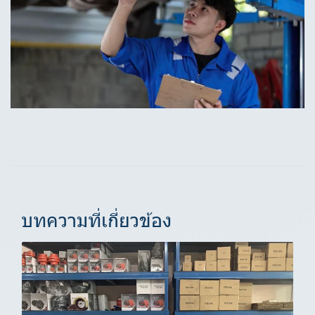
บทความที่เกี่ยวข้อง