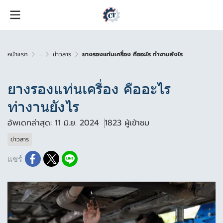
หน้าแรก
...
ข่าวสาร
ยางรองแท่นเครื่อง คืออะไร ทำงานยังไร
ยางรองแท่นเครื่อง คืออะไร
ทำงานยังไร
อัพเดทล่าสุด: 11 มิ.ย. 2024
1823 ผู้เข้าชม
ข่าวสาร
แชร์