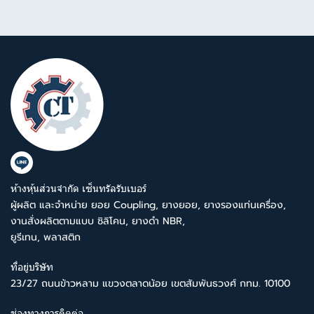
ห้างหุ้นส่วนจำกัด เซ็นทรัลรับเบอร์
ผู้ผลิต และจำหน่าย ยอย Coupling, ยางยอย, ยางรองแท่นเครื่อง,
งานสั่งผลิตตามแบบ ซิลิโคน, ยางดำ NBR,
ยูรีเทน, พลาสติก
ที่อยู่บริษัท
23/27 ถนนข้าวหลาม แขวงตลาดน้อย เขตสัมพันธวงศ์ กทม. 10100
ช่องทางการติดต่อ