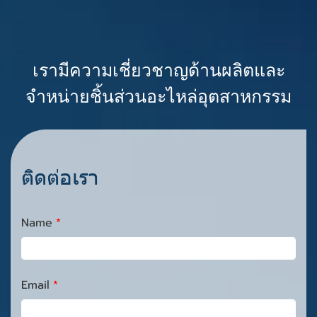
เรามีความเชี่ยวชาญด้านผลิตและ
จำหน่ายชิ้นส่วนอะไหล่อุตสาหกรรม
ติดต่อเรา
Name
Email