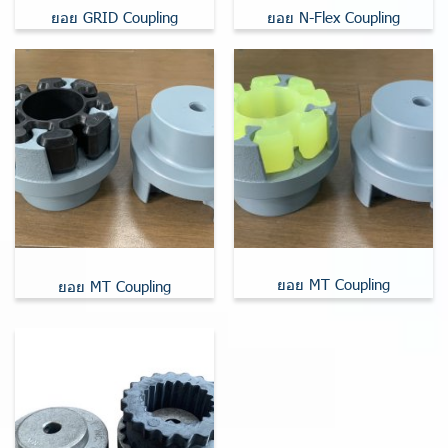
ยอย GRID Coupling
ยอย N-Flex Coupling
ยอย MT Coupling
ยอย MT Coupling