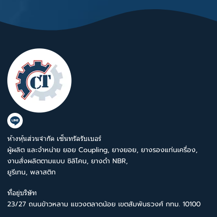
ห้างหุ้นส่วนจำกัด เซ็นทรัลรับเบอร์
ผู้ผลิต และจำหน่าย ยอย Coupling, ยางยอย, ยางรองแท่นเครื่อง,
งานสั่งผลิตตามแบบ ซิลิโคน, ยางดำ NBR,
ยูรีเทน, พลาสติก
ที่อยู่บริษัท
23/27 ถนนข้าวหลาม แขวงตลาดน้อย เขตสัมพันธวงศ์ กทม. 10100