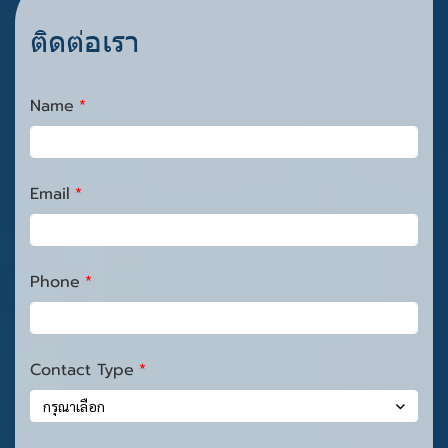
ติดต่อเรา
Name
Email
Phone
Contact Type
กรุณาเลือก