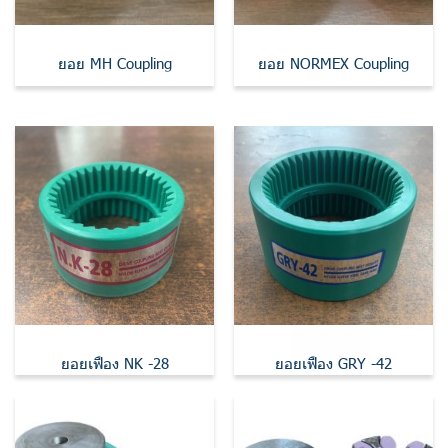
ยอย MH Coupling
ยอย NORMEX Coupling
ยอยเฟือง NK -28
ยอยเฟือง GRY -42