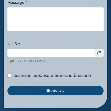
Message
4 + 3 =
กรุณากรอกคำตอบของคุณ
ฉันรับทราบและยอมรับ
นโยบายความเป็นส่วนตัว
ส่งข้อความ