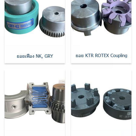
ยอย KTR ROTEX Coupling
ยอยเฟือง NK, GRY