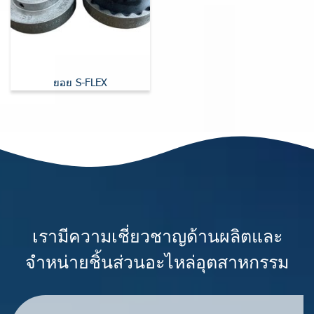
ยอย S-FLEX
เรามีความเชี่ยวชาญด้านผลิตและ
จำหน่ายชิ้นส่วนอะไหล่อุตสาหกรรม